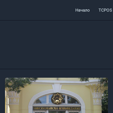
Начало
TCPOS 