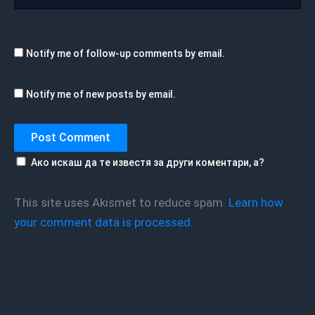
Notify me of follow-up comments by email.
Notify me of new posts by email.
Ако искаш да те известя за други коментари, а?
This site uses Akismet to reduce spam.
Learn how
your comment data is processed.