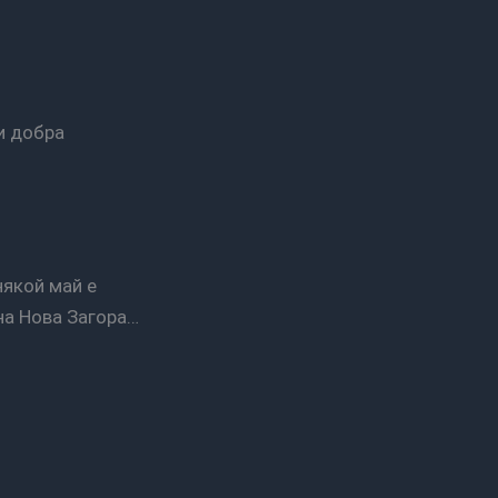
 на Нова Загора…