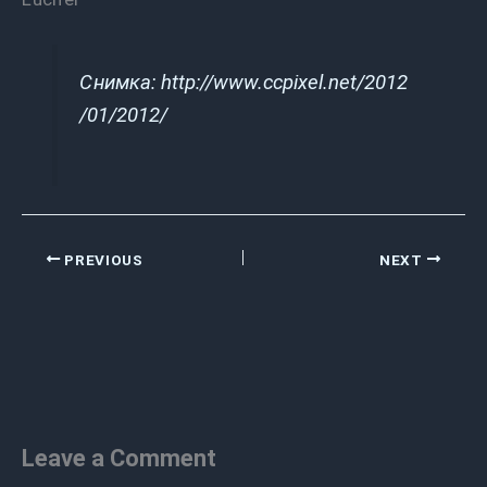
Снимка: http://www.ccpixel.net/2012
/01/2012/
PREVIOUS
NEXT
Leave a Comment