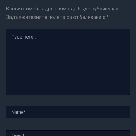
Вашият имейл адрес няма да бъде публикуван.
Задължителните полета са отбелязани с
*
Type
here..
Name*
Email*