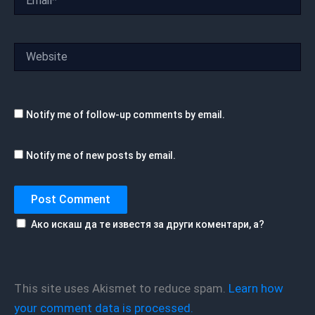
Website
Notify me of follow-up comments by email.
Notify me of new posts by email.
Ако искаш да те известя за други коментари, а?
This site uses Akismet to reduce spam.
Learn how
your comment data is processed.