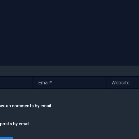
Email*
Website
low-up comments by email.
posts by email.