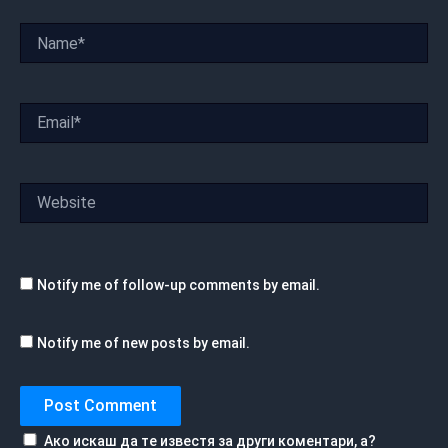
Name*
Email*
Website
Notify me of follow-up comments by email.
Notify me of new posts by email.
Ако искаш да те известя за други коментари, а?