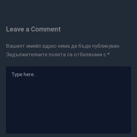
Leave a Comment
Вашият имейл адрес няма да бъде публикуван.
Задължителните полета са отбелязани с
*
Type
here..