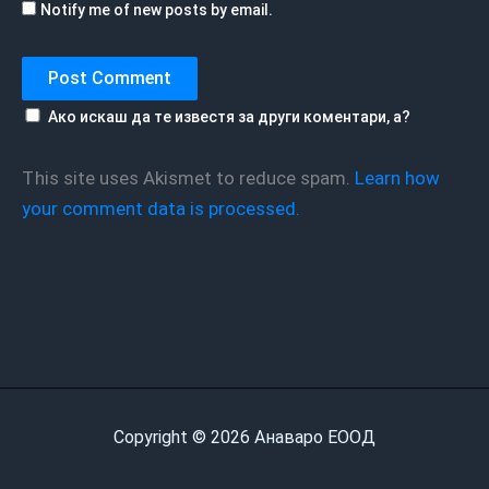
Notify me of new posts by email.
Ако искаш да те известя за други коментари, а?
This site uses Akismet to reduce spam.
Learn how
your comment data is processed.
Copyright © 2026 Анаваро ЕООД