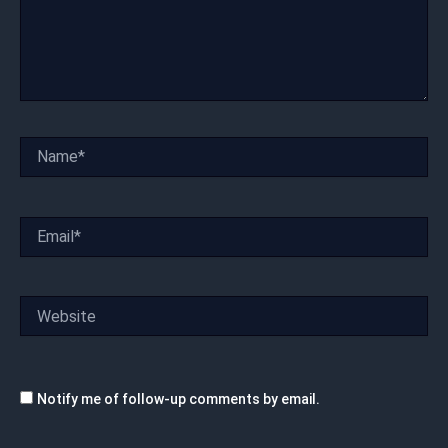
Name*
Email*
Website
Notify me of follow-up comments by email.