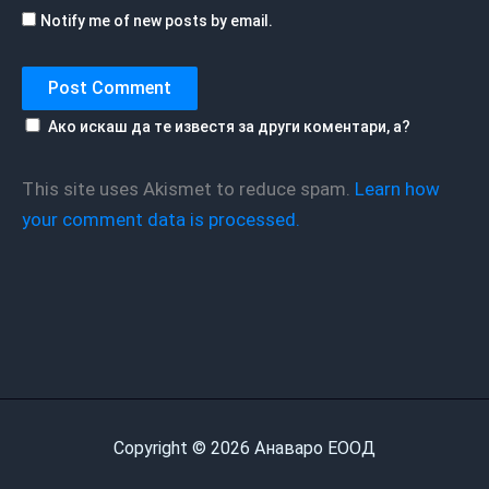
Notify me of new posts by email.
Ако искаш да те известя за други коментари, а?
This site uses Akismet to reduce spam.
Learn how
your comment data is processed.
Copyright © 2026 Анаваро ЕООД