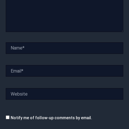
Name*
Email*
Website
Notify me of follow-up comments by email.