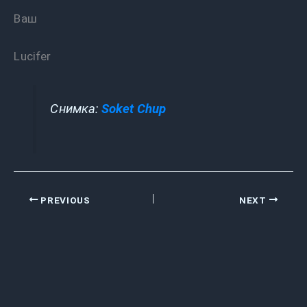
Ваш
Lucifer
Снимка:
Soket Chup
PREVIOUS
NEXT