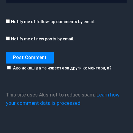
Notify me of follow-up comments by email.
Notify me of new posts by email.
Ако искаш да те известя за други коментари, а?
This site uses Akismet to reduce spam.
Learn how
your comment data is processed.