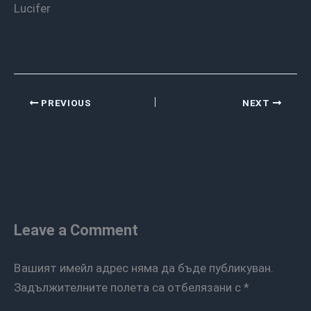
Lucifer
PREVIOUS
NEXT
Leave a Comment
Вашият имейл адрес няма да бъде публикуван.
Задължителните полета са отбелязани с
*