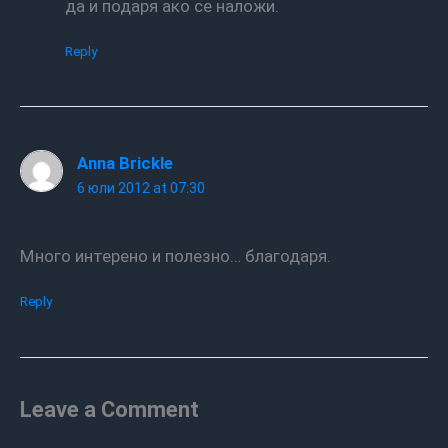
да и подаря ако се наложи.
Reply
Anna Brickle
6 юли 2012 at 07:30
Много интерено и полезно… благодаря.
Reply
Leave a Comment