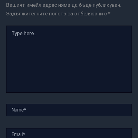
Вашият имейл адрес няма да бъде публикуван.
Задължителните полета са отбелязани с
*
Type
here..
Name*
Email*