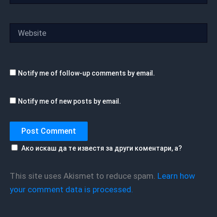
Website
Notify me of follow-up comments by email.
Notify me of new posts by email.
Ако искаш да те известя за други коментари, а?
This site uses Akismet to reduce spam.
Learn how
your comment data is processed.