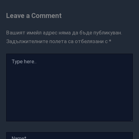
Leave a Comment
Вашият имейл адрес няма да бъде публикуван.
Задължителните полета са отбелязани с
*
Type
here..
Name*