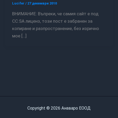
Lucifer
/
27 декември 2010
ВНИМАНИЕ: Въпреки, че самия сайт е под
CC:SA лиценз, този пост е забранен за
копиране и разпространение, без изрично
мое […]
Copyright © 2026 Анаваро ЕООД