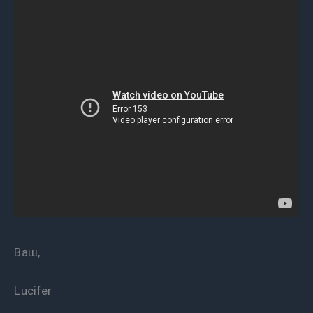
Ваш,
Lucifer