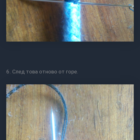
6. След това отново от горе.