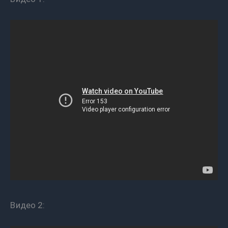
Видео 2: