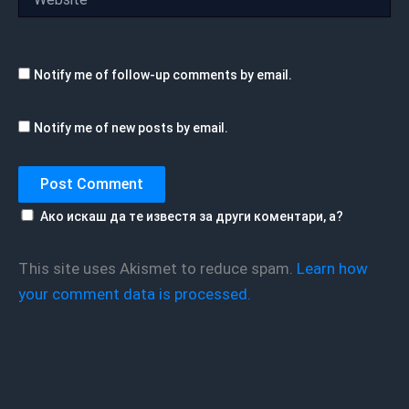
Notify me of follow-up comments by email.
Notify me of new posts by email.
Ако искаш да те известя за други коментари, а?
This site uses Akismet to reduce spam.
Learn how
your comment data is processed.