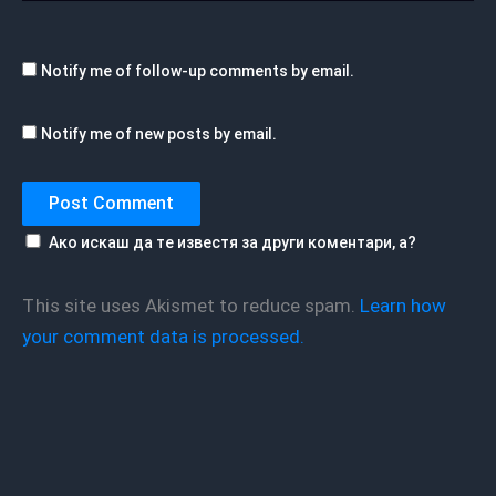
Notify me of follow-up comments by email.
Notify me of new posts by email.
Ако искаш да те известя за други коментари, а?
This site uses Akismet to reduce spam.
Learn how
your comment data is processed.