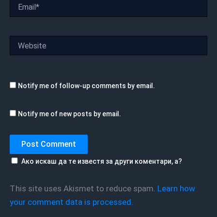
Email*
Website
Notify me of follow-up comments by email.
Notify me of new posts by email.
Ако искаш да те известя за други коментари, а?
This site uses Akismet to reduce spam.
Learn how
your comment data is processed.