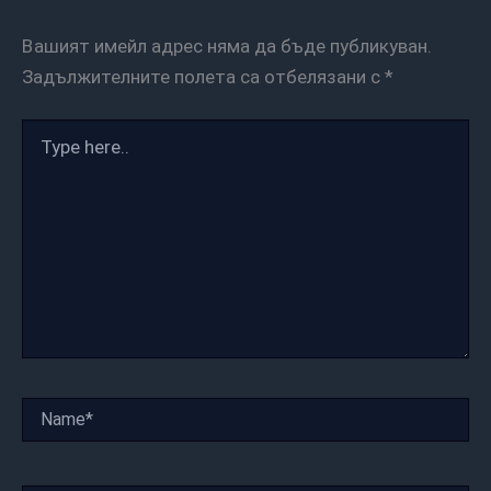
Вашият имейл адрес няма да бъде публикуван.
Задължителните полета са отбелязани с
*
Type
here..
Name*