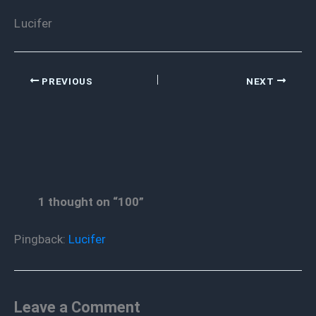
Lucifer
PREVIOUS
NEXT
1 thought on “100”
Pingback:
Lucifer
Leave a Comment